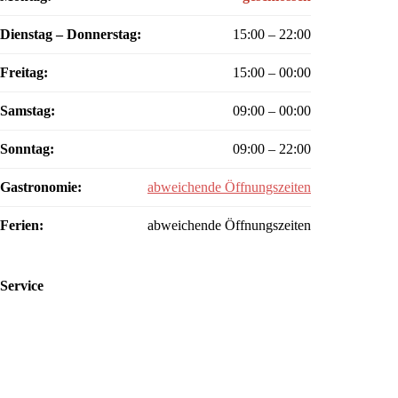
Dienstag – Donnerstag:
15:00 – 22:00
Freitag:
15:00 – 00:00
Samstag:
09:00 – 00:00
Sonntag:
09:00 – 22:00
Gastronomie:
abweichende Öffnungszeiten
Ferien:
abweichende Öffnungszeiten
Service
Reservierung
Kontakt
Datenschutz