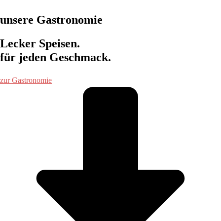
unsere Gastronomie
Lecker Speisen.
für jeden Geschmack.
zur Gastronomie