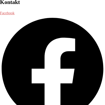
Kontakt
Facebook