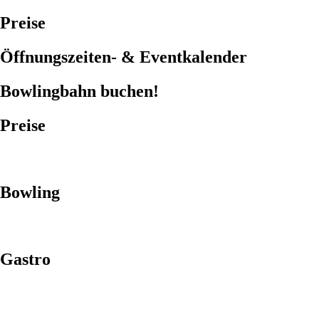
Preise
Öffnungszeiten- & Eventkalender
Bowlingbahn buchen!
Preise
Bowling
Gastro