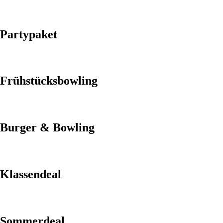
Partypaket
Frühstücksbowling
Burger & Bowling
Klassendeal
Sommerdeal