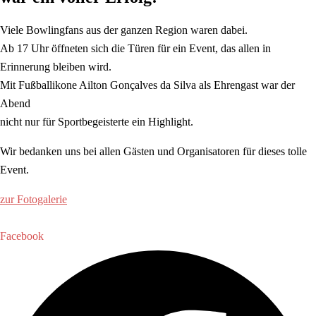
Viele Bowlingfans aus der ganzen Region waren dabei.
Ab 17 Uhr öffneten sich die Türen für ein Event, das allen in
Erinnerung bleiben wird.
Mit Fußballikone Ailton Gonçalves da Silva als Ehrengast war der
Abend
nicht nur für Sportbegeisterte ein Highlight.
Wir bedanken uns bei allen Gästen und Organisatoren für dieses tolle
Event.
zur Fotogalerie
Facebook