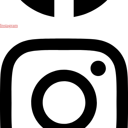
Instagram