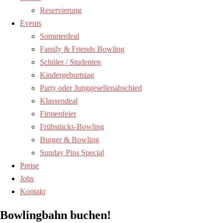
Reservierung
Events
Sommerdeal
Family & Friends Bowling
Schüler / Studenten
Kindergeburtstag
Party oder Junggesellenabschied
Klassendeal
Firmenfeier
Frühstücks-Bowling
Burger & Bowling
Sunday Pins Special
Preise
Jobs
Kontakt
Bowlingbahn buchen!