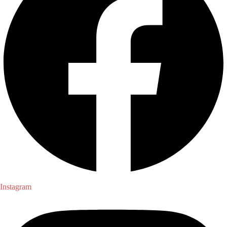
Instagram