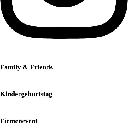
Family & Friends
Kindergeburtstag
Firmenevent