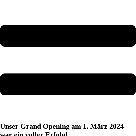
Unser Grand Opening am 1. März 2024
war ein voller Erfolg!