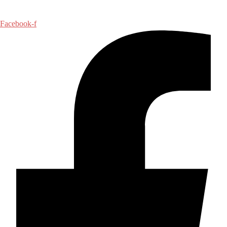
Facebook-f