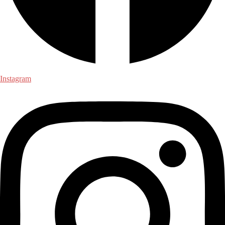
Instagram