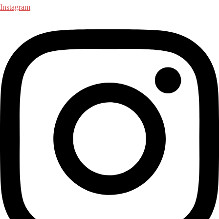
Instagram