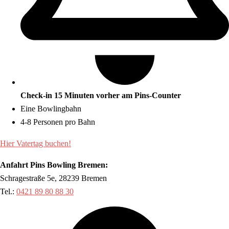
Check-in 15 Minuten vorher am Pins-Counter
Eine Bowlingbahn
4-8 Personen pro Bahn
Hier Vatertag buchen!
Anfahrt Pins Bowling Bremen:
Schragestraße 5e, 28239 Bremen
Tel.:
0421 89 80 88 30