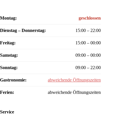
Montag:
geschlossen
Dienstag – Donnerstag:
15:00 – 22:00
Freitag:
15:00 – 00:00
Samstag:
09:00 – 00:00
Sonntag:
09:00 – 22:00
Gastronomie:
abweichende Öffnungszeiten
Ferien:
abweichende Öffnungszeiten
Service
Reservierung