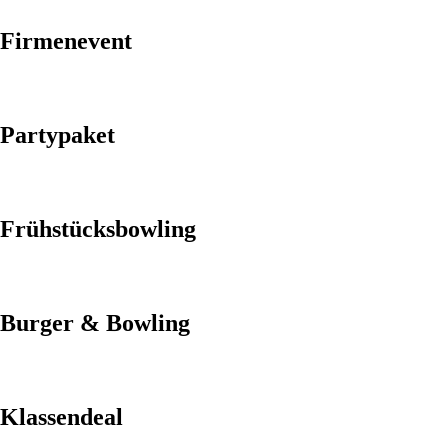
Firmenevent
Partypaket
Frühstücksbowling
Burger & Bowling
Klassendeal