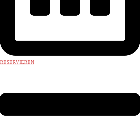
RESERVIEREN