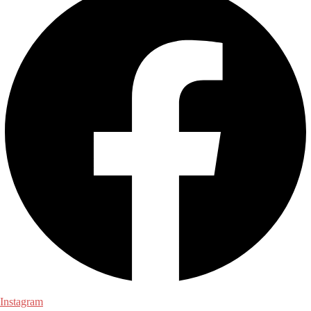
Instagram