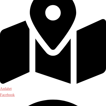
Anfahrt
Facebook