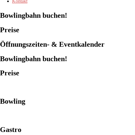
Kontakt
Bowlingbahn buchen!
Preise
Öffnungszeiten- & Eventkalender
Bowlingbahn buchen!
Preise
Bowling
Gastro