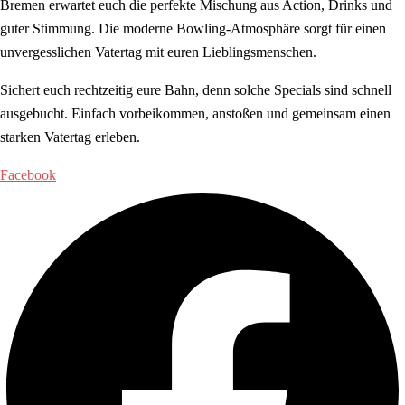
Bremen erwartet euch die perfekte Mischung aus Action, Drinks und
guter Stimmung. Die moderne Bowling-Atmosphäre sorgt für einen
unvergesslichen Vatertag mit euren Lieblingsmenschen.
Sichert euch rechtzeitig eure Bahn, denn solche Specials sind schnell
ausgebucht. Einfach vorbeikommen, anstoßen und gemeinsam einen
starken Vatertag erleben.
Facebook