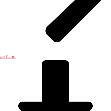
zur Gastro