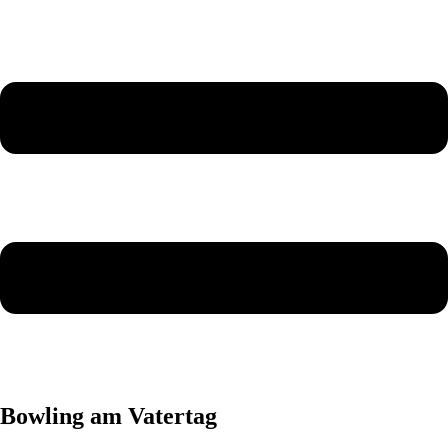
Bowling am Vatertag