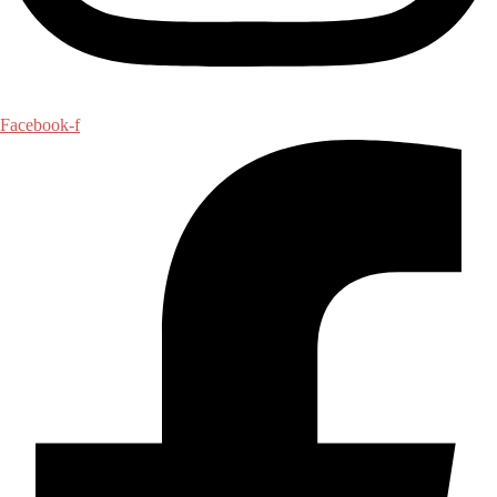
Facebook-f