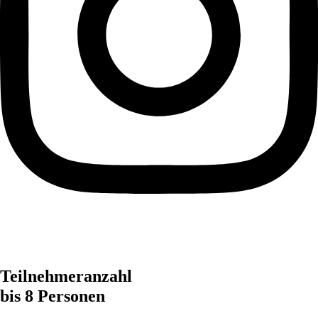
Teilnehmeranzahl
bis 8 Personen