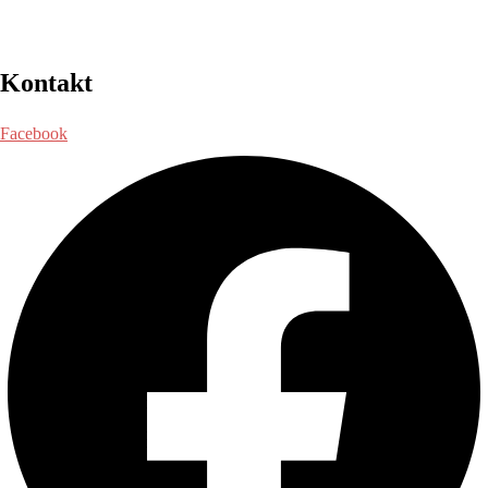
Kontakt
Facebook