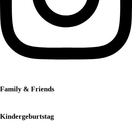
Family & Friends
Kindergeburtstag