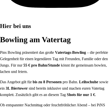
Hier bei uns
Bowling am Vatertag
Pins Bowling präsentiert das große
Vatertags-Bowling
– die perfekte
Gelegenheit für einen legendären Tag mit Freunden, Familie oder den
Jungs. Für nur
55 € pro Bahn/Stunde
könnt ihr gemeinsam bowlen,
lachen und feiern.
Das Angebot gilt für
bis zu 8 Personen
pro Bahn.
Leihschuhe
sowie
ein
3L Biertower
sind bereits inklusive und machen euren Vatertag
komplett. Zusätzlich gibt es an diesem Tag
Shots für nur 1 €
.
Ob entspannter Nachmittag oder feuchtfröhlicher Abend – bei PiNS