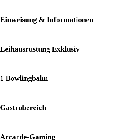
Einweisung & Informationen
Leihausrüstung Exklusiv
1 Bowlingbahn
Gastrobereich
Arcarde-Gaming