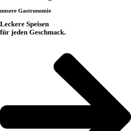
unsere Gastronomie
Leckere Speisen
für jeden Geschmack.