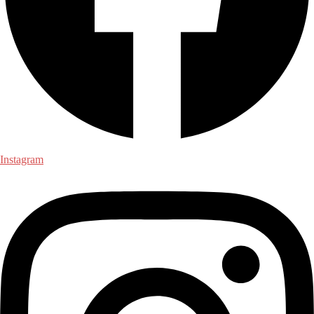
Instagram