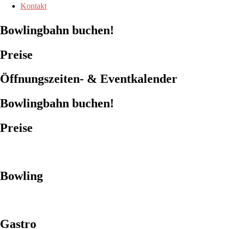
Kontakt
Bowlingbahn buchen!
Preise
Öffnungszeiten- & Eventkalender
Bowlingbahn buchen!
Preise
Bowling
Gastro