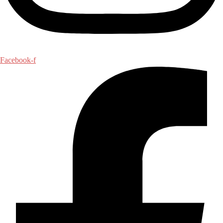
Facebook-f