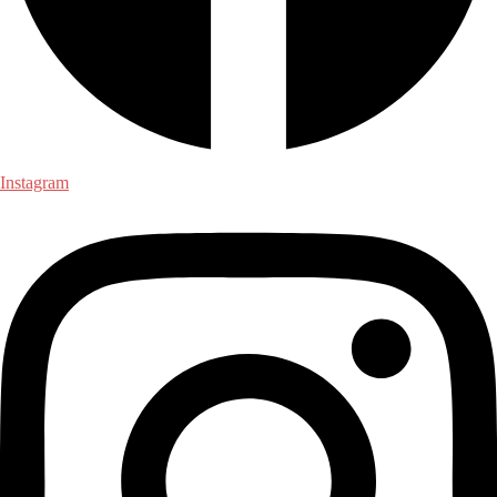
Instagram