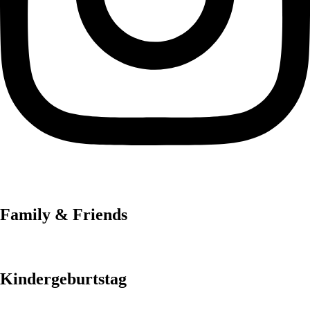
Family & Friends
Kindergeburtstag