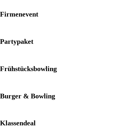
Firmenevent
Partypaket
Frühstücksbowling
Burger & Bowling
Klassendeal