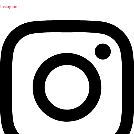
Instagram