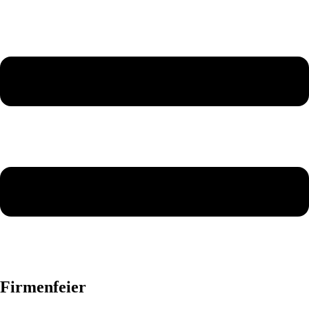
Firmenfeier