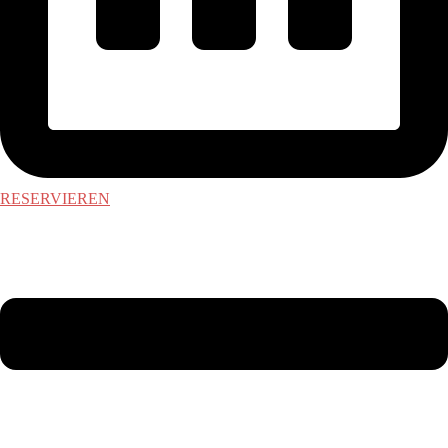
RESERVIEREN