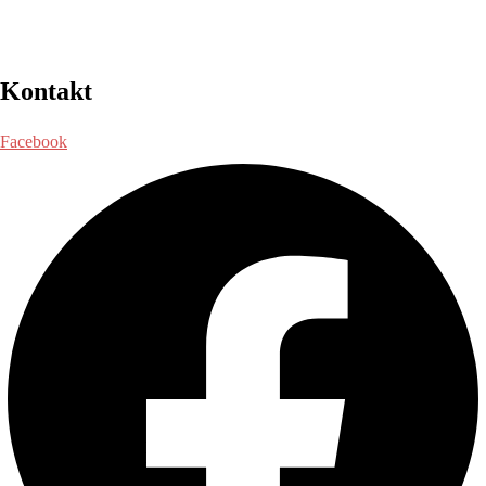
Kontakt
Facebook