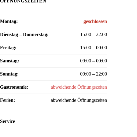
ÖFFNUNGSZEITEN
Montag:
geschlossen
Dienstag – Donnerstag:
15:00 – 22:00
Freitag:
15:00 – 00:00
Samstag:
09:00 – 00:00
Sonntag:
09:00 – 22:00
Gastronomie:
abweichende Öffnungszeiten
Ferien:
abweichende Öffnungszeiten
Service